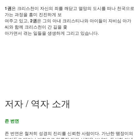
1권
은 크리스천이 자신의 죄를 깨닫고 멸망의 도시를 떠나 천국으로
가는 과정을 흥미 진진하게 보
여주고 있고,
2권
은 그의 아내 크리스티나와 아이들이 자비심 아가
씨와 함께 크리스천이 간 길을 좇
아가면서 겪는 일들을 생생하게 그리고 있습니다.
저자 / 역자 소개
존 번연
존 번연은 철저히 성경의 진리를 신뢰한 사람이다. 가난한 땜장이의